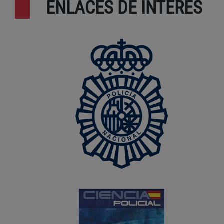
ENLACES DE INTERÉS