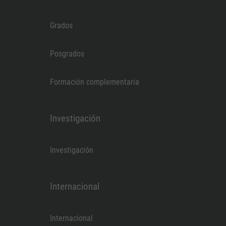
Grados
Posgrados
Formación complementaria
Investigación
Investigación
Internacional
Internacional