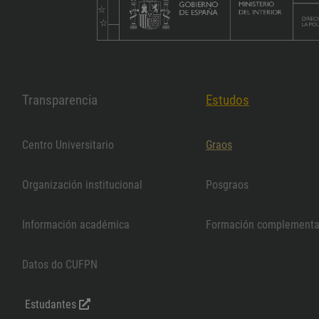
Transparencia
Estudos
Centro Universitario
Graos
Organización institucional
Posgraos
Información académica
Formación complementa
Datos do CUFPN
Estudantes