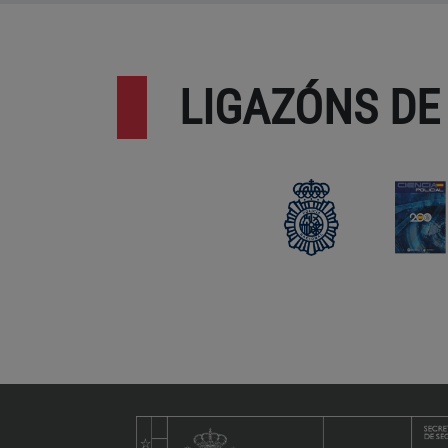
LIGAZÓNS DE