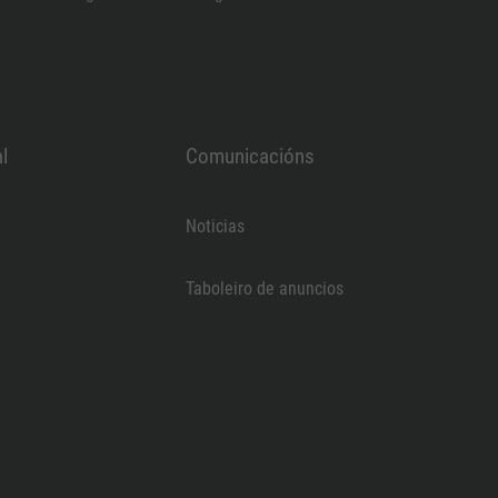
l
Comunicacións
Noticias
Taboleiro de anuncios