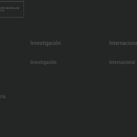
Investigación
Internaciona
Investigación
Internacional
ria