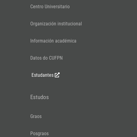
Centro Universitario
Organización institucional
Información académica
Datos do CUFPN
Estudantes
Estudos
Graos
Posgraos