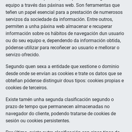
equipo a través das páxinas web. Son ferramentas que
CALIDADE
teñen un papel esencial para a prestación de numerosos
servizos da sociedade da información. Entre outros,
LIÑA EDITORIAL
permiten a unha páxina web almacenar e recuperar
información sobre os hábitos de navegación dun usuario
ou do seu equipo e, dependendo da información obtida,
pódense utilizar para recoñecer ao usuario e mellorar o
servizo ofrecido.
Segundo quen sexa a entidade que xestione o dominio
desde onde se envían as cookies e trate os datos que se
obteñan pódense distinguir dous tipos: cookies propias e
cookies de terceiros.
Existe tamén unha segunda clasificación segundo o
prazo de tempo que permanecen almacenadas no
navegador do cliente, podendo tratarse de cookies de
sesión ou cookies persistentes.