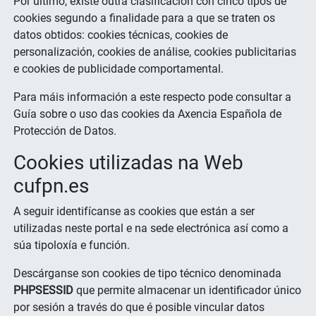
Por último, existe outra clasificación con cinco tipos de
cookies segundo a finalidade para a que se traten os
datos obtidos: cookies técnicas, cookies de
personalización, cookies de análise, cookies publicitarias
e cookies de publicidade comportamental.
Para máis información a este respecto pode consultar a
Guía sobre o uso das cookies da Axencia Española de
Protección de Datos.
Cookies utilizadas na Web
cufpn.es
A seguir identifícanse as cookies que están a ser
utilizadas neste portal e na sede electrónica así como a
súa tipoloxía e función.
Descárganse son cookies de tipo técnico denominada
PHPSESSID
que permite almacenar un identificador único
por sesión a través do que é posible vincular datos