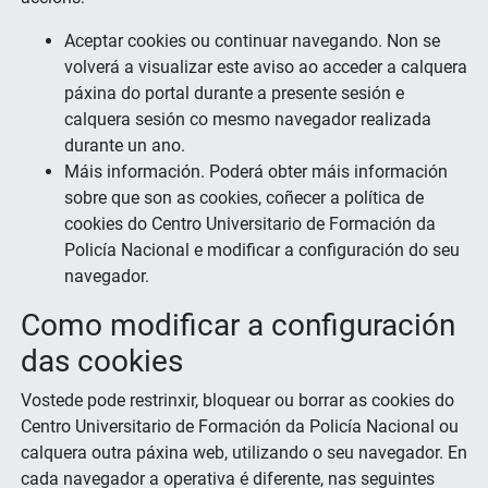
Aceptar cookies ou continuar navegando. Non se
volverá a visualizar este aviso ao acceder a calquera
páxina do portal durante a presente sesión e
calquera sesión co mesmo navegador realizada
durante un ano.
Máis información. Poderá obter máis información
sobre que son as cookies, coñecer a política de
cookies do Centro Universitario de Formación da
Policía Nacional e modificar a configuración do seu
navegador.
Como modificar a configuración
das cookies
Vostede pode restrinxir, bloquear ou borrar as cookies do
Centro Universitario de Formación da Policía Nacional ou
calquera outra páxina web, utilizando o seu navegador. En
cada navegador a operativa é diferente, nas seguintes