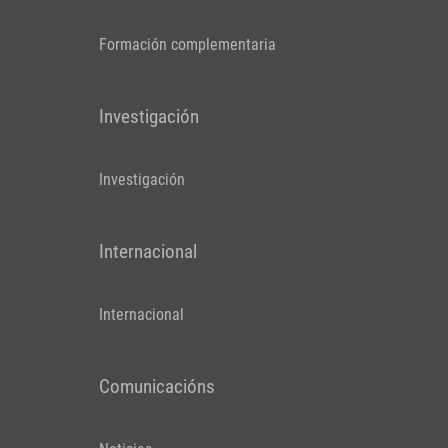
Formación complementaria
Investigación
Investigación
Internacional
Internacional
Comunicacións