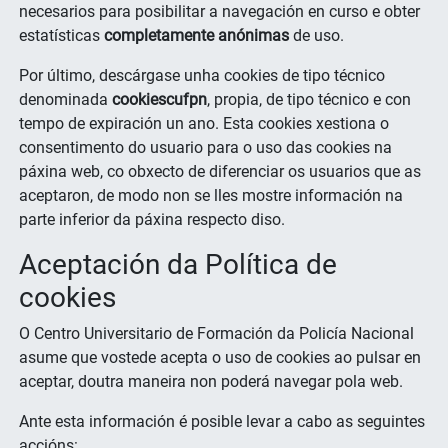
necesarios para posibilitar a navegación en curso e obter
estatísticas
completamente anónimas
de uso.
Por último, descárgase unha cookies de tipo técnico
denominada
cookiescufpn
, propia, de tipo técnico e con
tempo de expiración un ano. Esta cookies xestiona o
consentimento do usuario para o uso das cookies na
páxina web, co obxecto de diferenciar os usuarios que as
aceptaron, de modo non se lles mostre información na
parte inferior da páxina respecto diso.
Aceptación da Política de
cookies
O Centro Universitario de Formación da Policía Nacional
asume que vostede acepta o uso de cookies ao pulsar en
aceptar, doutra maneira non poderá navegar pola web.
Ante esta información é posible levar a cabo as seguintes
accións: