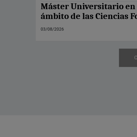
Máster Universitario en P
ámbito de las Ciencias 
03/08/2026
C