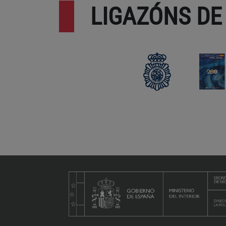
LIGAZÓNS DE