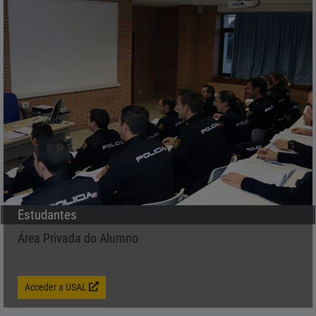
Estudantes
Área Privada do Alumno
Acceder a USAL