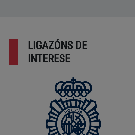
LIGAZÓNS DE
INTERESE