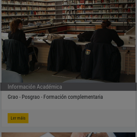
Información Académica
Grao - Posgrao - Formación complementaria
Ler máis