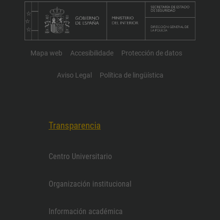
Mapa web
Accesibilidade
Protección de datos
Aviso Legal
Política de lingüística
Transparencia
Centro Universitario
Organización institucional
Información académica