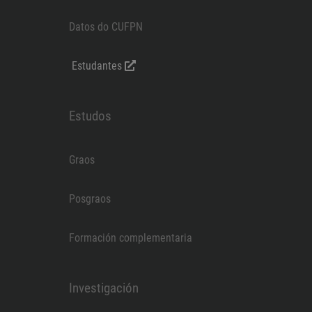
Datos do CUFPN
Estudantes
Estudos
Graos
Posgraos
Formación complementaria
Investigación