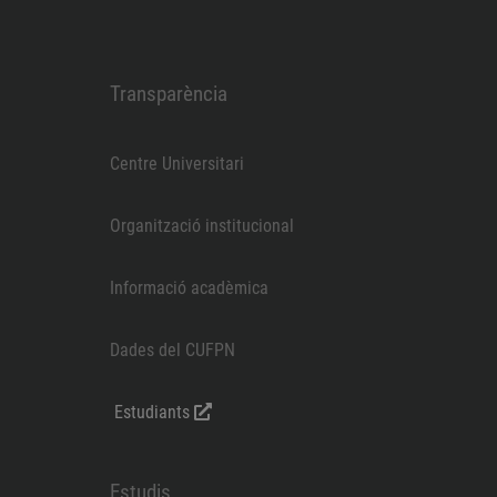
Transparència
Centre Universitari
Organització institucional
Informació acadèmica
Dades del CUFPN
Estudiants
Estudis