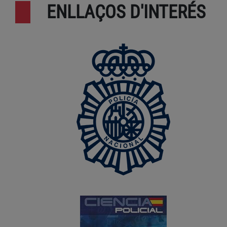
ENLLAÇOS D'INTERÉS