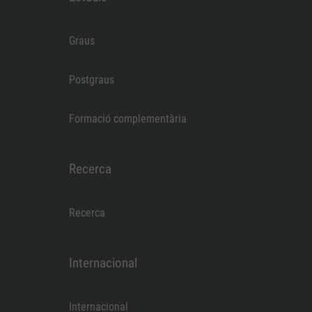
Graus
Postgraus
Formació complementària
Recerca
Recerca
Internacional
Internacional