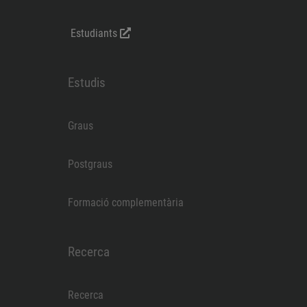
Estudiants
Estudis
Graus
Postgraus
Formació complementària
Recerca
Recerca