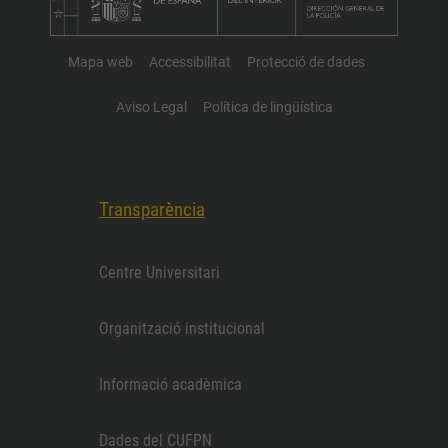
Mapa web
Accessibilitat
Protecció de dades
Aviso Legal
Política de lingüística
Transparència
Centre Universitari
Organització institucional
Informació acadèmica
Dades del CUFPN