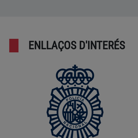
ENLLAÇOS D'INTERÉS