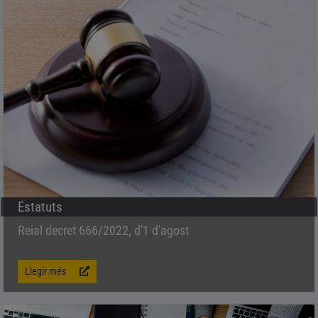
Estatuts
Reial decret 666/2022, d'1 d'agost
Llegir més